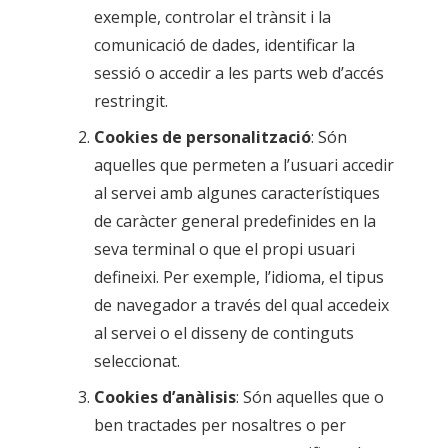
exemple, controlar el trànsit i la
comunicació de dades, identificar la
sessió o accedir a les parts web d’accés
restringit.
Cookies de personalització
: Són
aquelles que permeten a l’usuari accedir
al servei amb algunes característiques
de caràcter general predefinides en la
seva terminal o que el propi usuari
defineixi. Per exemple, l’idioma, el tipus
de navegador a través del qual accedeix
al servei o el disseny de continguts
seleccionat.
Cookies d’anàlisis
: Són aquelles que o
ben tractades per nosaltres o per