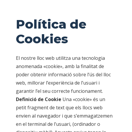
Política de
Cookies
El nostre lloc web utilitza una tecnologia
anomenada «cookie», amb la finalitat de
poder obtenir informació sobre l’ús del lloc
web, millorar l’experiència de l’usuari i
garantir l’el seu correcte funcionament.
Definició de Cookie
Una «cookie» és un
petit fragment de text que els llocs web
envien al navegador i que s’emmagatzemen
en el terminal de l’usuari, (ordinador o