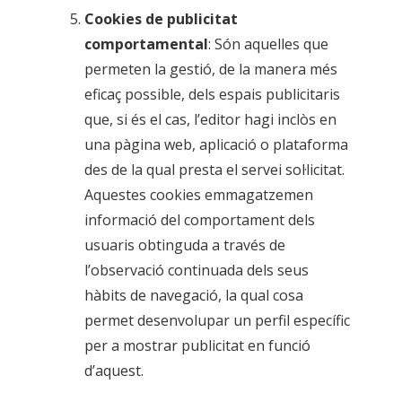
Cookies de publicitat
comportamental
: Són aquelles que
permeten la gestió, de la manera més
eficaç possible, dels espais publicitaris
que, si és el cas, l’editor hagi inclòs en
una pàgina web, aplicació o plataforma
des de la qual presta el servei sol·licitat.
Aquestes cookies emmagatzemen
informació del comportament dels
usuaris obtinguda a través de
l’observació continuada dels seus
hàbits de navegació, la qual cosa
permet desenvolupar un perfil específic
per a mostrar publicitat en funció
d’aquest.