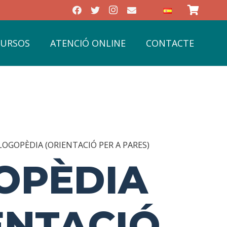
CURSOS
ATENCIÓ ONLINE
CONTACTE
LOGOPÈDIA (ORIENTACIÓ PER A PARES)
OPÈDIA
ENTACIÓ