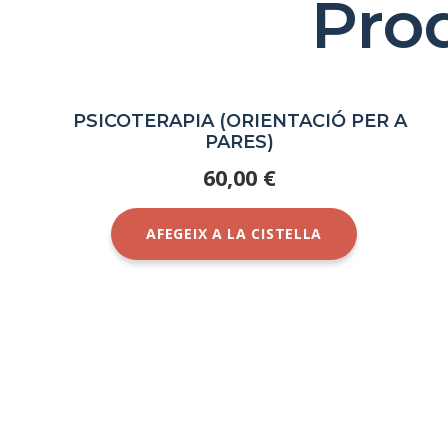
Pro
PSICOTERAPIA (ORIENTACIÓ PER A
PARES)
60,00
€
AFEGEIX A LA CISTELLA