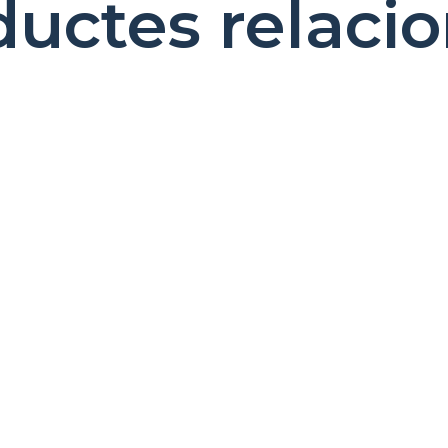
ductes relacio