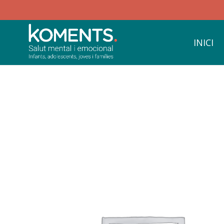
INICI