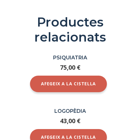
Productes
relacionats
PSIQUIATRIA
75,00
€
AFEGEIX A LA CISTELLA
LOGOPÈDIA
43,00
€
AFEGEIX A LA CISTELLA